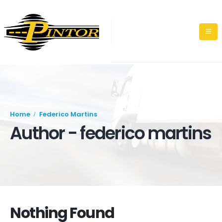
Home
Federico Martins
Author - federico martins
Nothing Found