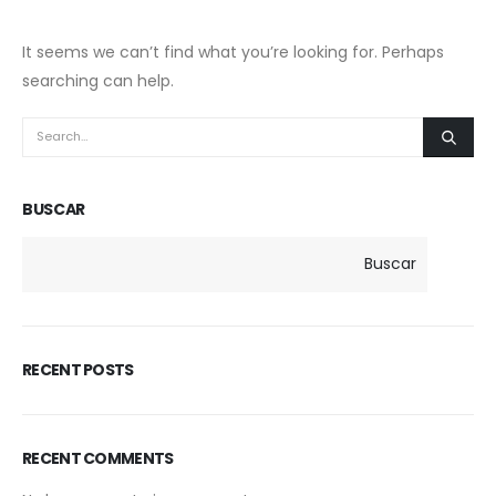
It seems we can’t find what you’re looking for. Perhaps
searching can help.
BUSCAR
Buscar
RECENT POSTS
RECENT COMMENTS