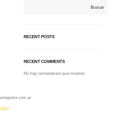
Buscar
RECENT POSTS
RECENT COMMENTS
No hay comentarios que mostrar.
ortepintor.com.ar
44820