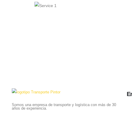
En
Somos una empresa de transporte y logística con más de 30
años de experiencia.