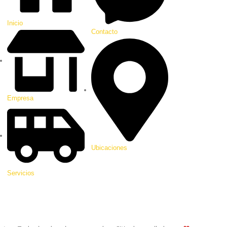
Inicio
Contacto
Empresa
Ubicaciones
Servicios